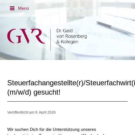
Menü
Steuerfachangestellte(r)/Steuerfachwirt(
(m/w/d) gesucht!
Veröffentlicht am 9. April 2026
Wir suchen Dich für die Unterstützung unseres